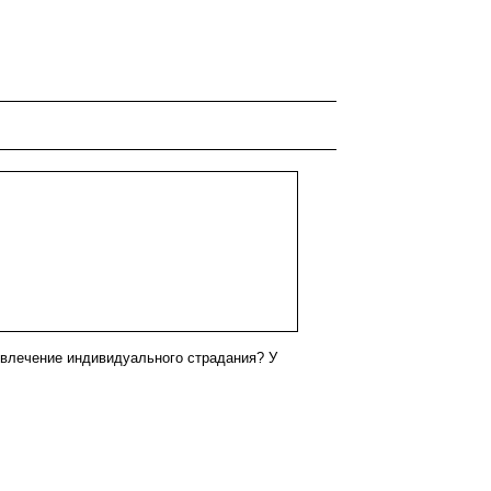
ивлечение индивидуального страдания? У