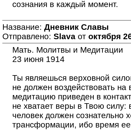
сознания в каждый момент.
Название:
Дневник Славы
Отправлено:
Slava
от
октября 26
Мать. Молитвы и Медитации
23 июня 1914
Ты являешься верховной сило
не должен воздействовать на в
медитацию приведен в контакт
не хватает веры в Твою силу: 
человек должен сознательно х
трансформации, ибо время ее