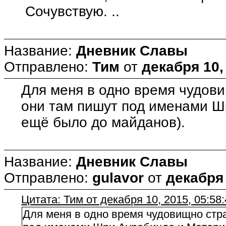
Сочувствую. ..
Название:
Дневник Славы
Отправлено:
Тим
от
декабря 10,
Для меня в одно время чудови
они там пишут под именами Ш
ещё было до майданов).
Название:
Дневник Славы
Отправлено:
gulavor
от
декабря 
Цитата: Тим от декабря 10, 2015, 05:58
Для меня в одно время чудовищно стра