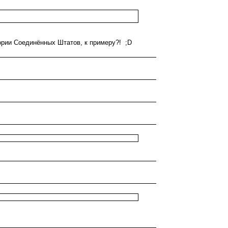
рии Соединённых Штатов, к примеру?! ;D